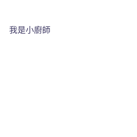
我是小廚師