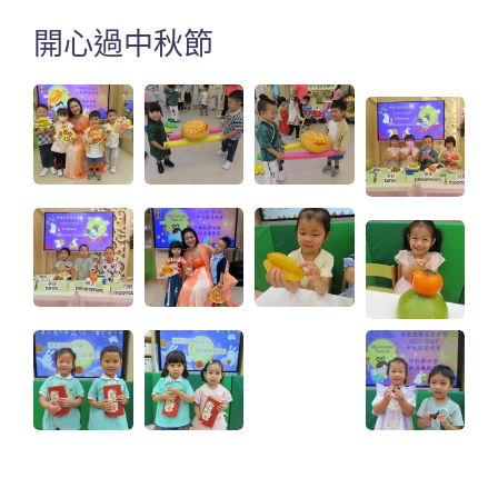
開心過中秋節