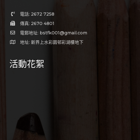
電話: 2672 7258
傳真: 2670 4801
電郵地址: bstfk001@gmail.com
地址: 新界上水彩園邨彩湖樓地下
活動花絮