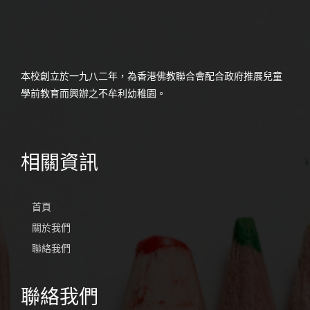
本校創立於一九八二年，為香港佛教聯合會配合政府推展兒童
學前教育而興辦之不牟利幼稚園。
相關資訊
首頁
關於我們
聯絡我們
聯絡我們