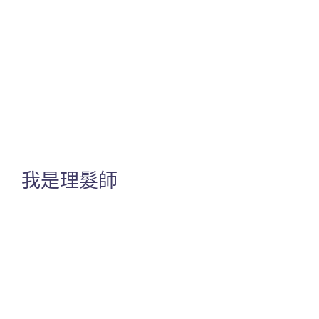
我是理髮師