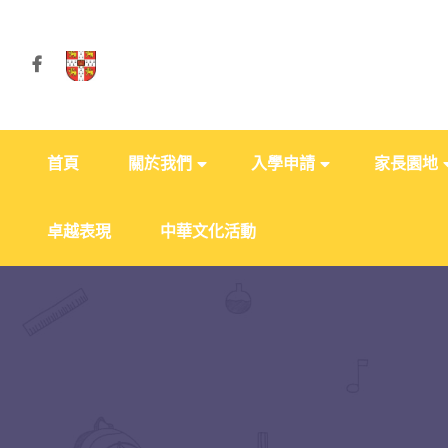
首頁
關於我們
入學申請
家長園地
卓越表現
中華文化活動