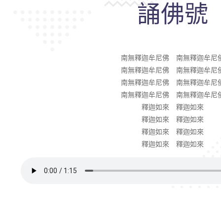
誦佛號
南無釋迦牟尼佛 南無釋迦牟尼
南無釋迦牟尼佛 南無釋迦牟尼
南無釋迦牟尼佛 南無釋迦牟尼
南無釋迦牟尼佛 南無釋迦牟尼
釋迦如來 釋迦如來
釋迦如來 釋迦如來
釋迦如來 釋迦如來
釋迦如來 釋迦如來