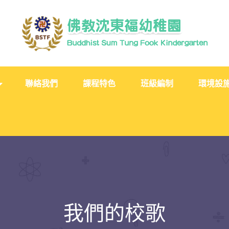
聯絡我們
課程特色
班級編制
環境設
我們的校歌