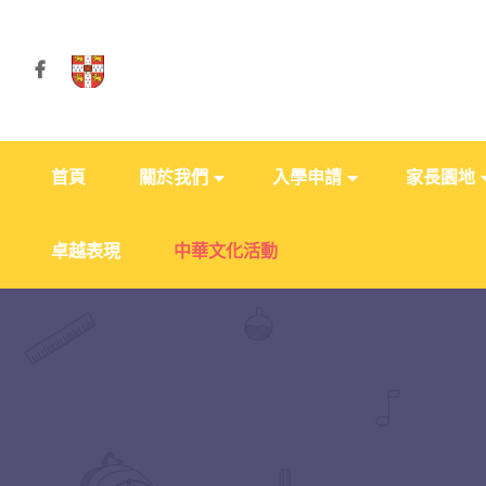
首頁
關於我們
入學申請
家長園地
卓越表現
中華文化活動