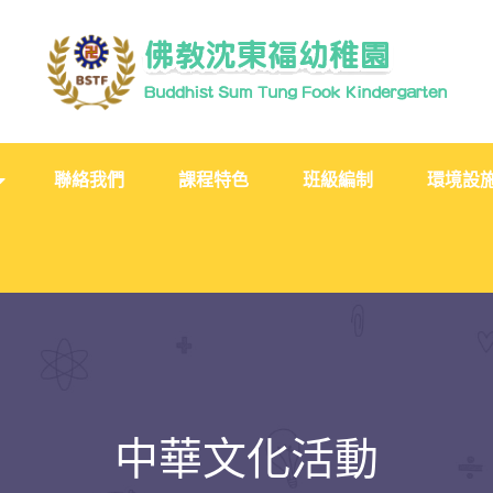
聯絡我們
課程特色
班級編制
環境設
中華文化活動