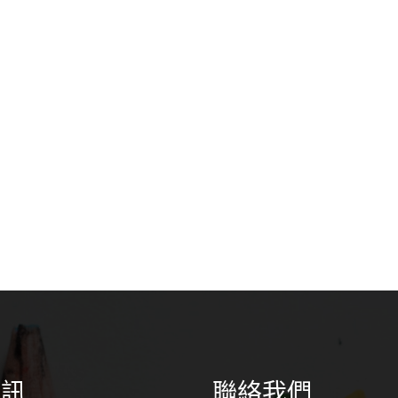
資訊
聯絡我們