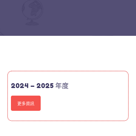
2024 – 2025 年度
更多資訊