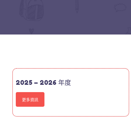
2025 – 2026 年度
更多資訊