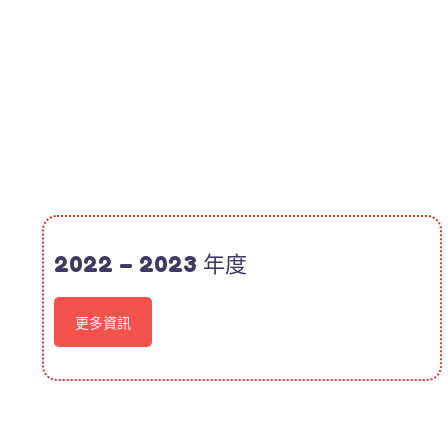
2022 – 2023 年度
更多資訊