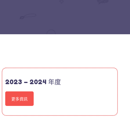
2023 – 2024 年度
更多資訊