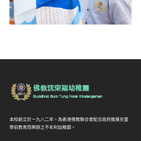
本校創立於一九八二年，為香港佛教聯合會配合政府推展兒童
學前教育而興辦之不牟利幼稚園。