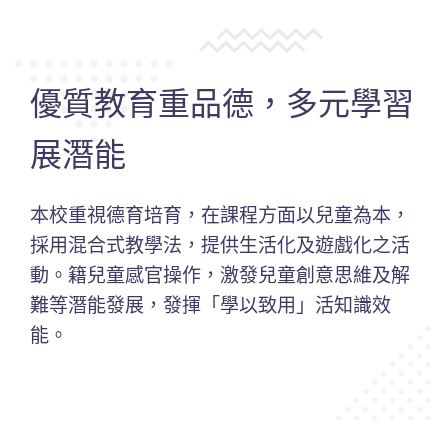
優質教育重品德，多元學習
展潛能
本校重視德育培育，在課程方面以兒童為本，
採用混合式教學法，提供生活化及遊戲化之活
動。籍兒童感官操作，激發兒童創意思維及解
難等潛能發展，發揮「學以致用」活知識效
能。