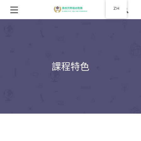
ZH
課程特色