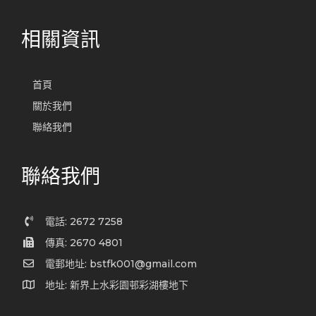
相關資訊
首頁
關於我們
聯絡我們
聯絡我們
電話: 2672 7258
傳真: 2670 4801
電郵地址: bstfk001@gmail.com
地址: 新界上水彩園邨彩湖樓地下