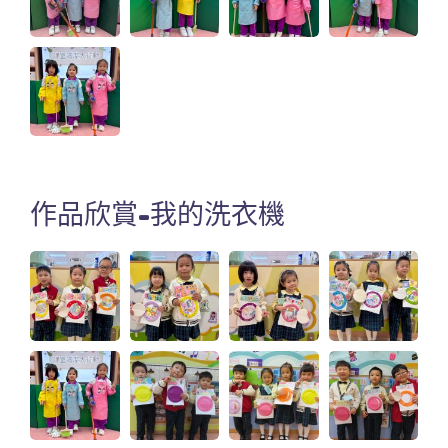
作品欣賞-我的洗衣機