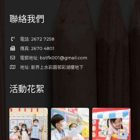
聯絡我們
電話: 2672 7258
傳真: 2670 4801
電郵地址: bstfk001@gmail.com
地址: 新界上水彩園邨彩湖樓地下
活動花絮