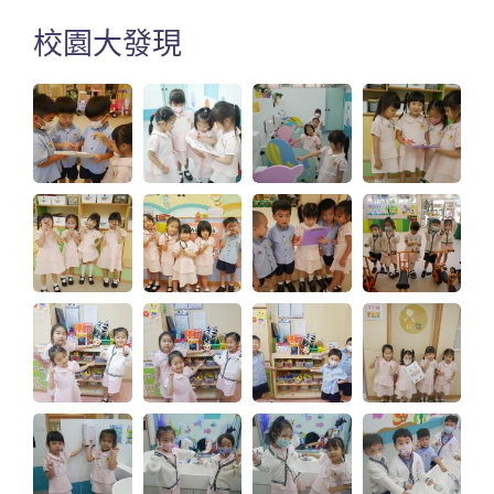
校園大發現