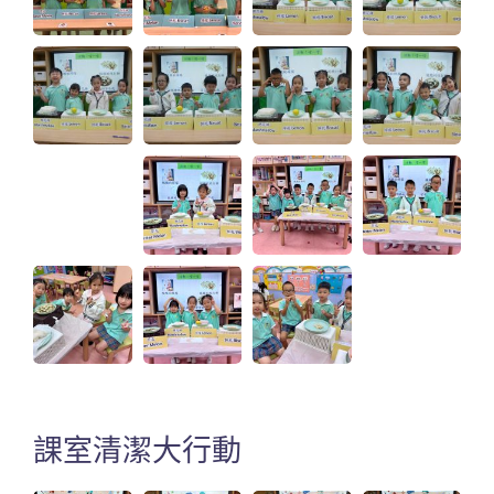
課室清潔大行動