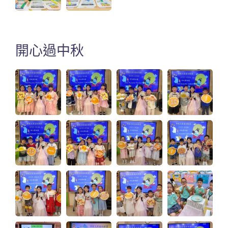
開心過中秋