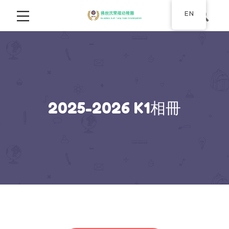
EN
2025-2026 K1相冊