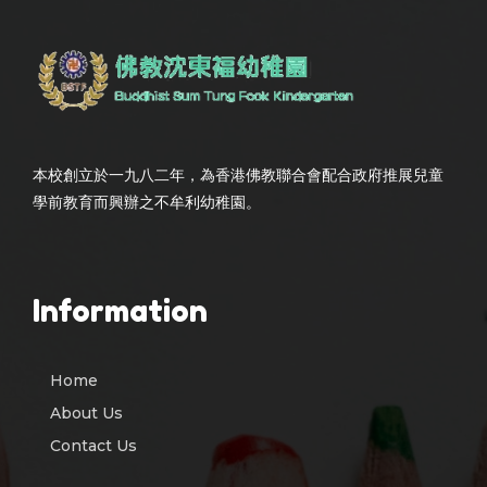
本校創立於一九八二年，為香港佛教聯合會配合政府推展兒童
學前教育而興辦之不牟利幼稚園。
Information
Home
About Us
Contact Us