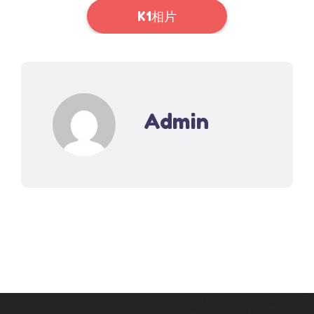
K1相片
Admin