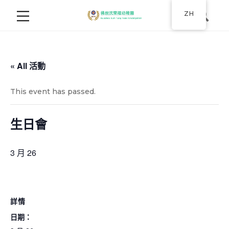
ZH
« All 活動
This event has passed.
生日會
3 月 26
詳情
日期：