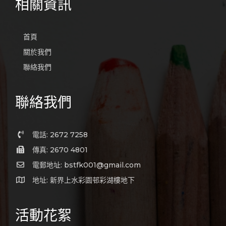
相關資訊
首頁
關於我們
聯絡我們
聯絡我們
電話: 2672 7258
傳真: 2670 4801
電郵地址: bstfk001@gmail.com
地址: 新界上水彩園邨彩湖樓地下
活動花絮