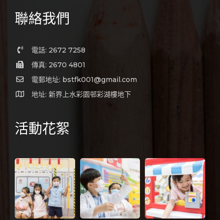
聯絡我們
電話: 2672 7258
傳真: 2670 4801
電郵地址: bstfk001@gmail.com
地址: 新界上水彩園邨彩湖樓地下
活動花絮