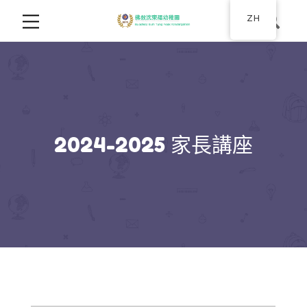
ZH
2024-2025 家長講座