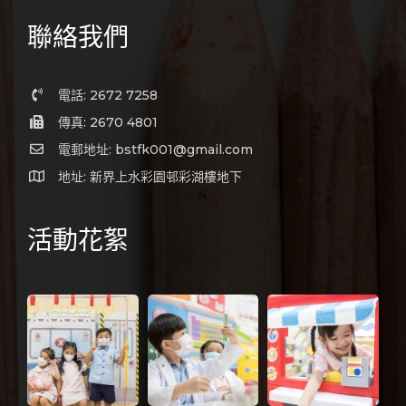
聯絡我們
電話: 2672 7258
傳真: 2670 4801
電郵地址: bstfk001@gmail.com
地址: 新界上水彩園邨彩湖樓地下
活動花絮