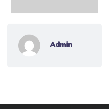
Admin