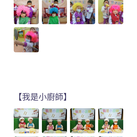
【我是小廚師】