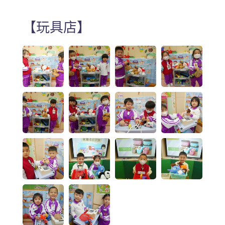
【玩具店】