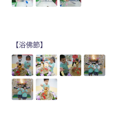
【浴佛節】