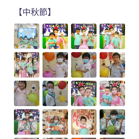
【中秋節】