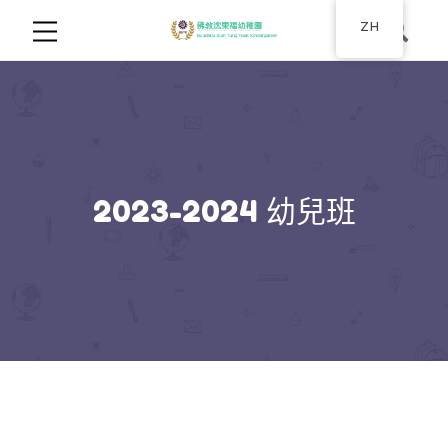
ZH
2023-2024 幼兒班