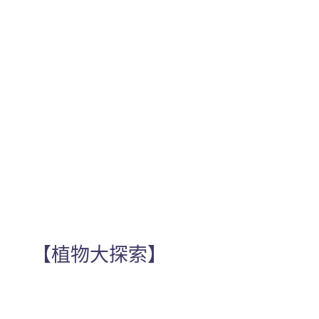
【植物大探索】