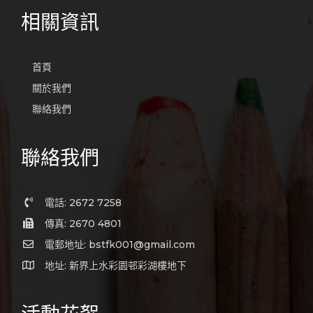
相關資訊
首頁
關於我們
聯絡我們
聯絡我們
電話: 2672 7258
傳真: 2670 4801
電郵地址: bstfk001@gmail.com
地址: 新界上水彩園邨彩湖樓地下