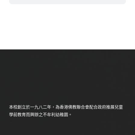
本校創立於一九八二年，為香港佛教聯合會配合政府推展兒童
學前教育而興辦之不牟利幼稚園。