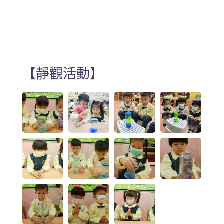
【靜觀活動】