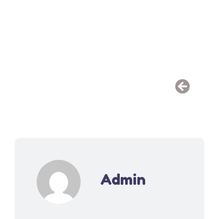
Admin