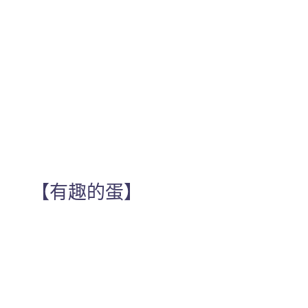
【有趣的蛋】