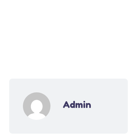
Admin