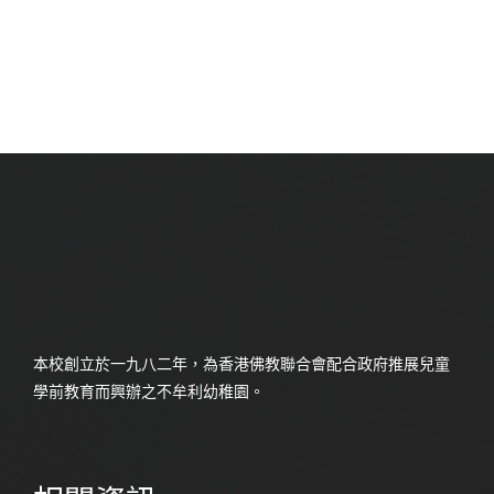
本校創立於一九八二年，為香港佛教聯合會配合政府推展兒童
學前教育而興辦之不牟利幼稚園。