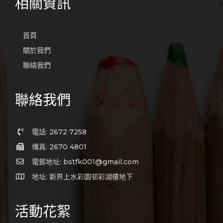
相關資訊
首頁
關於我們
聯絡我們
聯絡我們
電話: 2672 7258
傳真: 2670 4801
電郵地址: bstfk001@gmail.com
地址: 新界上水彩園邨彩湖樓地下
活動花絮