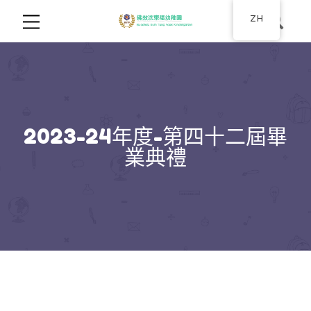
ZH
2023-24年度-第四十二屆畢
業典禮