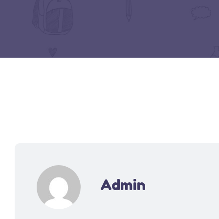
Admin