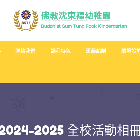
聯絡我們
課程特色
班級編制
環境設
2024-2025 全校活動相