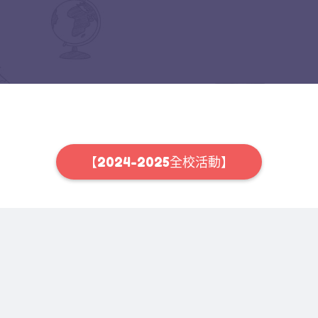
【2024-2025全校活動】