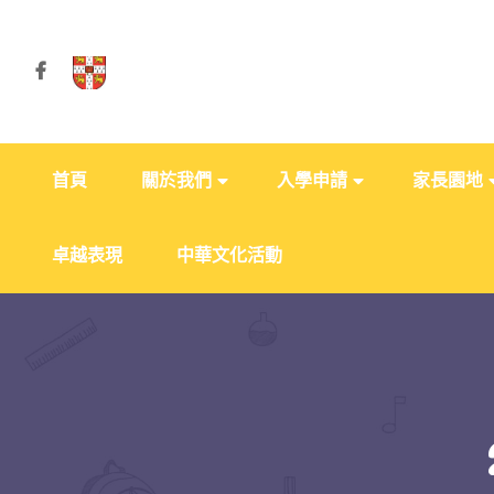
首頁
關於我們
入學申請
家長園地
卓越表現
中華文化活動