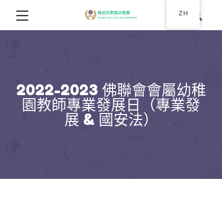
ZH
2022-2023 佛聯會會屬幼稚
園教師專業發展日（專業發
展 & 國安法）