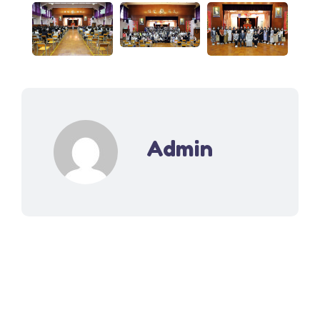
Admin