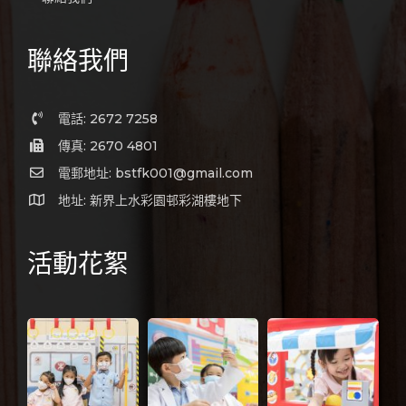
聯絡我們
電話: 2672 7258
傳真: 2670 4801
電郵地址: bstfk001@gmail.com
地址: 新界上水彩園邨彩湖樓地下
活動花絮