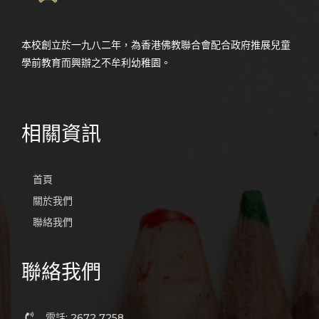
本校創立於一九八二年，為香港佛教聯合會配合政府推展兒童
學前教育而興辦之不牟利幼稚園。
相關資訊
首頁
關於我們
聯絡我們
聯絡我們
電話: 2672 7258