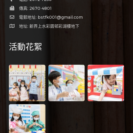
傳真: 2670 4801
電郵地址: bstfk001@gmail.com
地址: 新界上水彩園邨彩湖樓地下
活動花絮