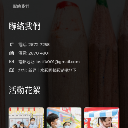
聯絡我們
聯絡我們
電話: 2672 7258
傳真: 2670 4801
電郵地址: bstfk001@gmail.com
地址: 新界上水彩園邨彩湖樓地下
活動花絮