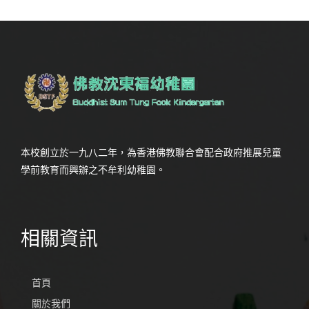
本校創立於一九八二年，為香港佛教聯合會配合政府推展兒童
學前教育而興辦之不牟利幼稚園。
相關資訊
首頁
關於我們