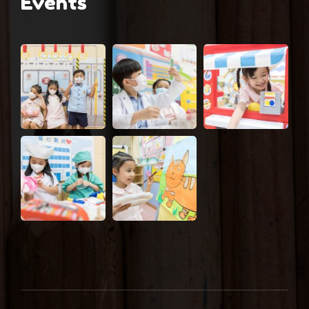
Events