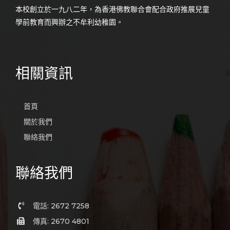
本校創立於一九八二年，為香港佛教聯合會配合政府推展兒童
學前教育而興辦之不牟利幼稚園。
相關資訊
首頁
關於我們
聯絡我們
聯絡我們
電話: 2672 7258
傳真: 2670 4801