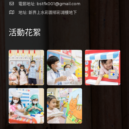
電郵地址: bstfk001@gmail.com
地址: 新界上水彩園邨彩湖樓地下
活動花絮