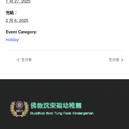
1 月 27, 2025
完結：
2 月 6, 2025
Event Category:
holiday
生日會
生日會