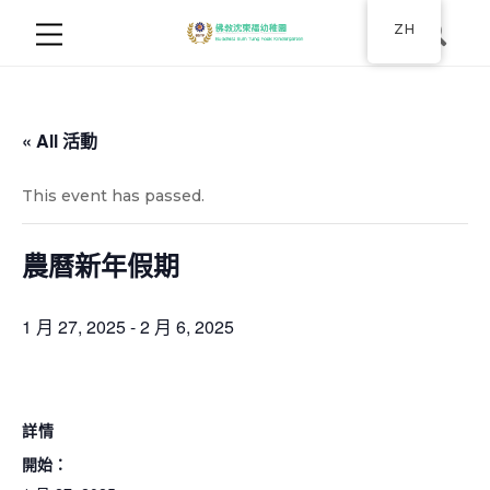
ZH
« All 活動
This event has passed.
農曆新年假期
1 月 27, 2025
-
2 月 6, 2025
詳情
開始：