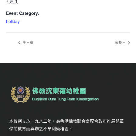
7 月 1
Event Category:
holiday
生日會
家長日
本校創立於一九八二年，為香港佛教聯合會配合政府推展兒童
學前教育而興辦之不牟利幼稚園。