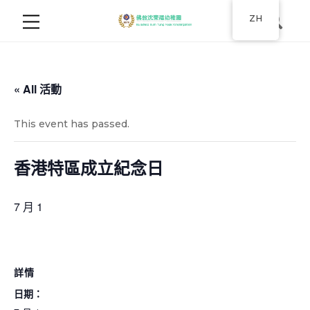
ZH
« All 活動
This event has passed.
香港特區成立紀念日
7 月 1
詳情
日期：