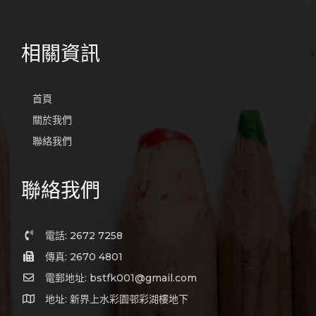
相關資訊
首頁
關於我們
聯絡我們
聯絡我們
電話: 2672 7258
傳真: 2670 4801
電郵地址: bstfk001@gmail.com
地址: 新界上水彩園邨彩湖樓地下