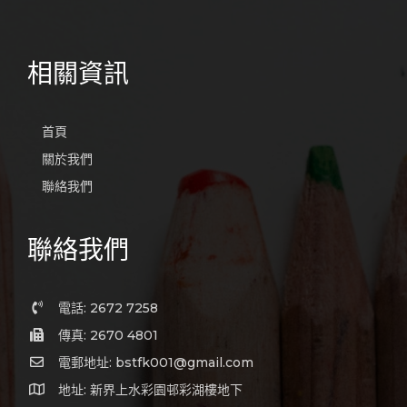
相關資訊
首頁
關於我們
聯絡我們
聯絡我們
電話: 2672 7258
傳真: 2670 4801
電郵地址: bstfk001@gmail.com
地址: 新界上水彩園邨彩湖樓地下