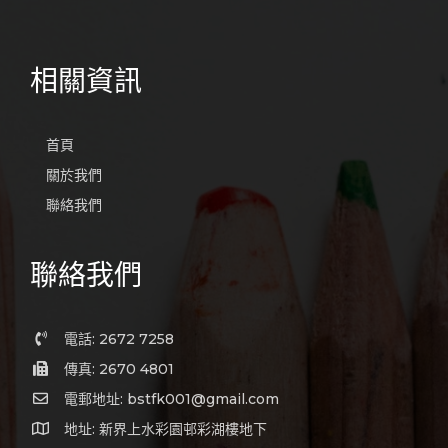
相關資訊
首頁
關於我們
聯絡我們
聯絡我們
電話: 2672 7258
傳真: 2670 4801
電郵地址: bstfk001@gmail.com
地址: 新界上水彩園邨彩湖樓地下