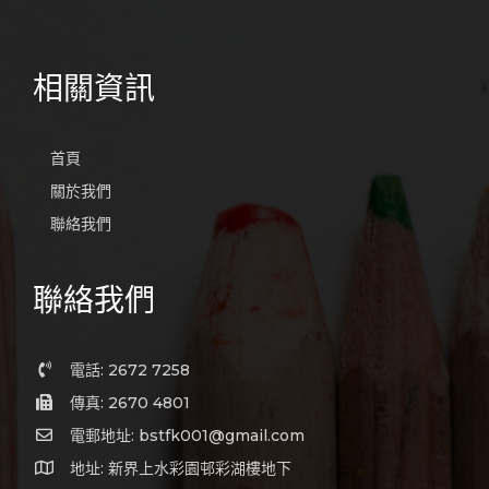
相關資訊
首頁
關於我們
聯絡我們
聯絡我們
電話: 2672 7258
傳真: 2670 4801
電郵地址: bstfk001@gmail.com
地址: 新界上水彩園邨彩湖樓地下